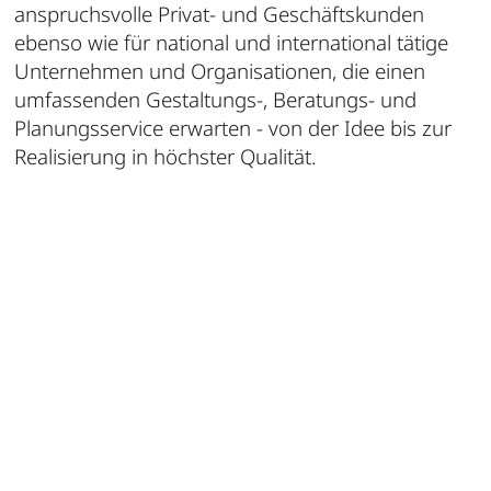
anspruchsvolle Privat- und Geschäftskunden
ebenso wie für national und international tätige
Unternehmen und Organisationen, die einen
umfassenden Gestaltungs-, Beratungs- und
Planungsservice erwarten - von der Idee bis zur
Realisierung in höchster Qualität.