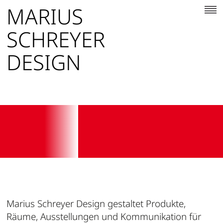
MARIUS
SCHREYER
DESIGN
Marius Schreyer Design gestaltet Produkte,
Räume, Ausstellungen und Kommunikation für