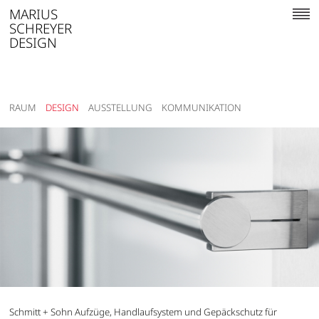
MARIUS
SCHREYER
DESIGN
RAUM
DESIGN
AUSSTELLUNG
KOMMUNIKATION
Schmitt + Sohn Aufzüge, Handlaufsystem und Gepäckschutz für