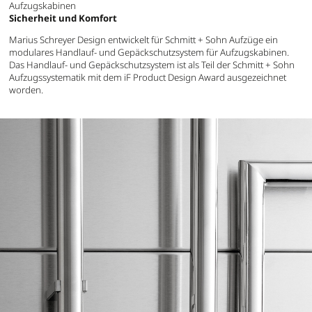
Aufzugskabinen
Sicherheit und Komfort
Marius Schreyer Design entwickelt für Schmitt + Sohn Aufzüge ein
modulares Handlauf- und Gepäckschutzsystem für Aufzugskabinen.
Das Handlauf- und Gepäckschutzsystem ist als Teil der Schmitt + Sohn
Aufzugssystematik mit dem iF Product Design Award ausgezeichnet
worden.