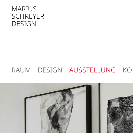
MARIUS
SCHREYER
DESIGN
RAUM
DESIGN
AUSSTELLUNG
KO