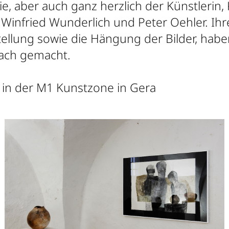
ie, aber auch ganz herzlich der Künstlerin,
 Winfried Wunderlich und Peter Oehler. Ih
ellung sowie die Hängung der Bilder, haben
fach gemacht.
 in der M1 Kunstzone in Gera