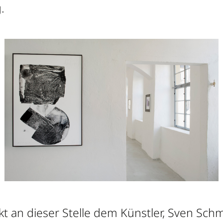
.
t an dieser Stelle dem Künstler, Sven Sch