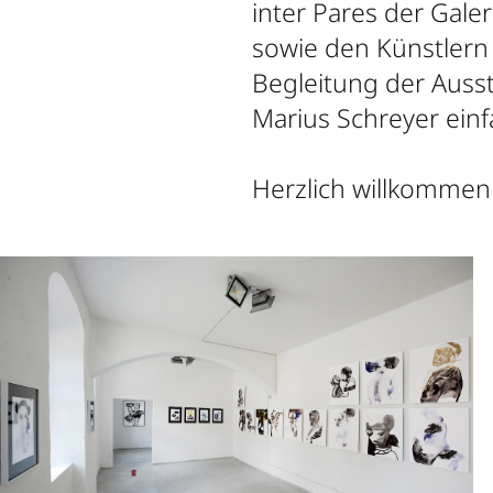
inter Pares der Galer
sowie den Künstlern
Begleitung der Ausst
Marius Schreyer ein
Herzlich willkommen