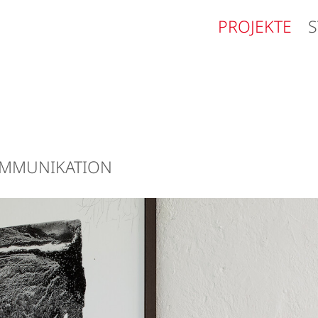
PROJEKTE
MMUNIKATION