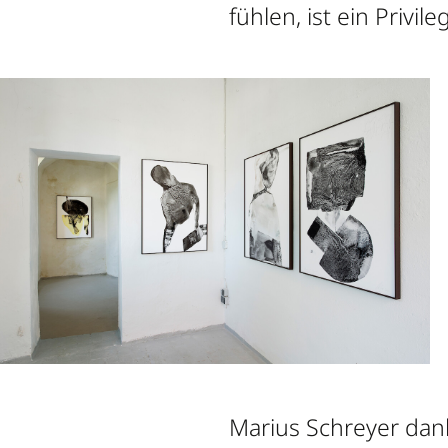
fühlen, ist ein Privileg
Marius Schreyer dank