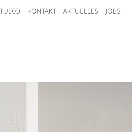
STUDIO
KONTAKT
AKTUELLES
JOBS