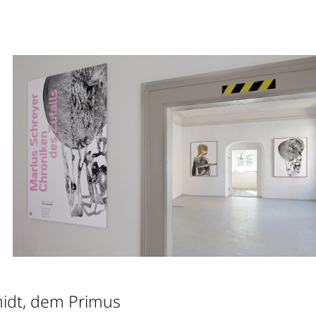
midt, dem Primus