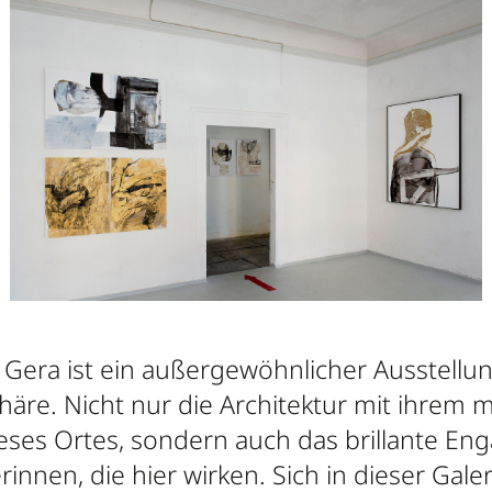
Gera ist ein außergewöhnlicher Ausstellun
re. Nicht nur die Architektur mit ihrem
dieses Ortes, sondern auch das brillante E
erinnen, die hier wirken. Sich in dieser Gal