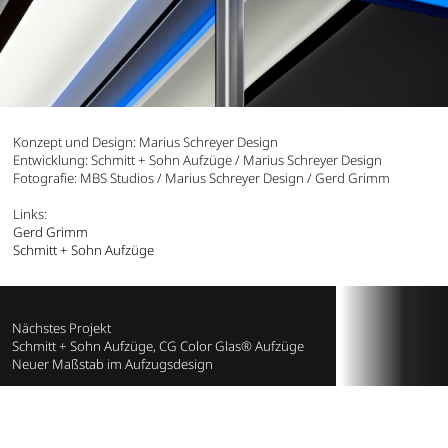
Konzept und Design: Marius Schreyer Design
Entwicklung: Schmitt + Sohn Aufzüge / Marius Schreyer Design
Fotografie: MBS Studios / Marius Schreyer Design / Gerd Grimm
Links:
Gerd Grimm
Schmitt + Sohn Aufzüge
Nächstes Projekt
Schmitt + Sohn Aufzüge, CG Color Glas® Aufzüge
Neuer Maßstab im Aufzugsdesign