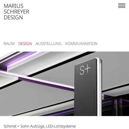
MARIUS
SCHREYER
DESIGN
RAUM
DESIGN
AUSSTELLUNG
KOMMUNIKATION
Schmitt + Sohn Aufzüge, LED-Lichtsysteme